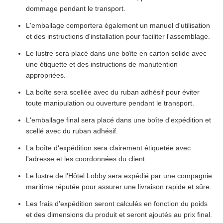
dommage pendant le transport.
L'emballage comportera également un manuel d'utilisation
et des instructions d'installation pour faciliter l'assemblage.
Le lustre sera placé dans une boîte en carton solide avec
une étiquette et des instructions de manutention
appropriées.
La boîte sera scellée avec du ruban adhésif pour éviter
toute manipulation ou ouverture pendant le transport.
L'emballage final sera placé dans une boîte d'expédition et
scellé avec du ruban adhésif.
La boîte d'expédition sera clairement étiquetée avec
l'adresse et les coordonnées du client.
Le lustre de l'Hôtel Lobby sera expédié par une compagnie
maritime réputée pour assurer une livraison rapide et sûre.
Les frais d'expédition seront calculés en fonction du poids
et des dimensions du produit et seront ajoutés au prix final.