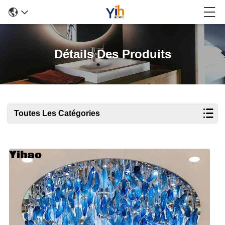
Détails Des Produits
Toutes Les Catégories