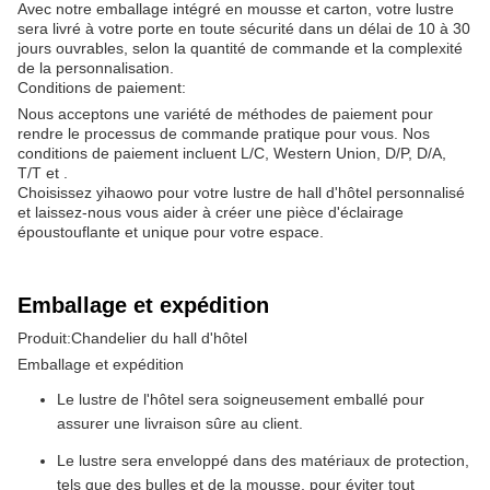
Avec notre emballage intégré en mousse et carton, votre lustre
sera livré à votre porte en toute sécurité dans un délai de 10 à 30
jours ouvrables, selon la quantité de commande et la complexité
de la personnalisation.
Conditions de paiement:
Nous acceptons une variété de méthodes de paiement pour
rendre le processus de commande pratique pour vous. Nos
conditions de paiement incluent L/C, Western Union, D/P, D/A,
T/T et .
Choisissez yihaowo pour votre lustre de hall d'hôtel personnalisé
et laissez-nous vous aider à créer une pièce d'éclairage
époustouflante et unique pour votre espace.
Emballage et expédition
Produit:Chandelier du hall d'hôtel
Emballage et expédition
Le lustre de l'hôtel sera soigneusement emballé pour
assurer une livraison sûre au client.
Le lustre sera enveloppé dans des matériaux de protection,
tels que des bulles et de la mousse, pour éviter tout