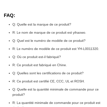
FAQ:
Q: Quelle est la marque de ce produit?
R: Le nom de marque de ce produit est yihaowo.
Q: Quel est le numéro de modèle de ce produit?
R: Le numéro de modèle de ce produit est YH-L001
1320
.
Q: Où ce produit est-il fabriqué?
R: Ce produit est fabriqué en Chine.
Q: Quelles sont les certifications de ce produit?
R: Ce produit est certifié CE, CCC, UL et ROSH.
Q: Quelle est la quantité minimale de commande pour ce
produit?
R: La quantité minimale de commande pour ce produit est