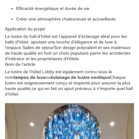
Efficacité énergétique et durée de vie
Créer une atmosphère chaleureuse et accueillante
Application du projet
Le lustre du hall d'hôtel est l'appareil d'éclairage idéal pour les
halls d'hôtel, ajoutant une touche d'élégance et de luxe à
l'espace.Salles de séjourSon design polyvalent et ses matériaux
de haute qualité en font un choix populaire parmi les architectes
d'intérieur et les propriétaires d'hôtels.
Nom de l'article
Le lustre de l'hôtel Lobby est également connu sous le
nom
lampes de luxe
ou
éclairage de lustre nordique
Chaque
lustre est soigneusement conçu et inspecté pour assurer la plus
haute qualité,ce qui en fait un ajout précieux à n'importe quel hall
d'hôtel.