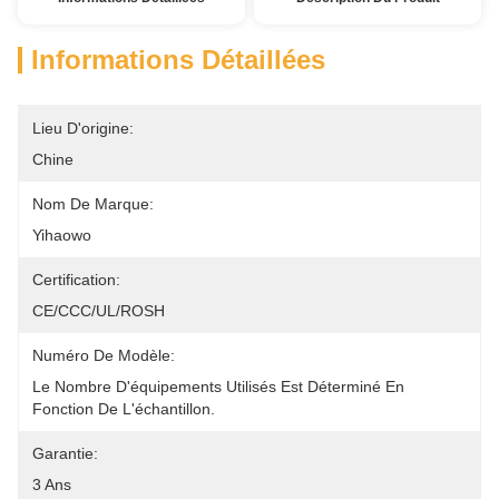
Informations Détaillées
Lieu D'origine:
Chine
Nom De Marque:
Yihaowo
Certification:
CE/CCC/UL/ROSH
Numéro De Modèle:
Le Nombre D'équipements Utilisés Est Déterminé En 
Fonction De L'échantillon.
Garantie:
3 Ans