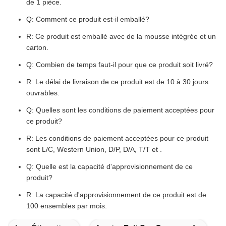
de 1 pièce.
Q: Comment ce produit est-il emballé?
R: Ce produit est emballé avec de la mousse intégrée et un
carton.
Q: Combien de temps faut-il pour que ce produit soit livré?
R: Le délai de livraison de ce produit est de 10 à 30 jours
ouvrables.
Q: Quelles sont les conditions de paiement acceptées pour
ce produit?
R: Les conditions de paiement acceptées pour ce produit
sont L/C, Western Union, D/P, D/A, T/T et .
Q: Quelle est la capacité d'approvisionnement de ce
produit?
R: La capacité d'approvisionnement de ce produit est de
100 ensembles par mois.