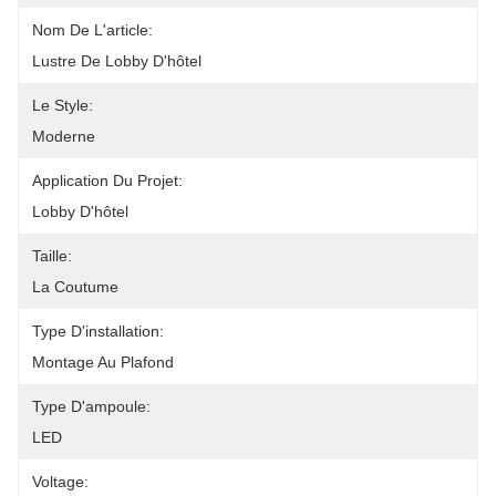
Nom De L'article:
Lustre De Lobby D'hôtel
Le Style:
Moderne
Application Du Projet:
Lobby D'hôtel
Taille:
La Coutume
Type D'installation:
Montage Au Plafond
Type D'ampoule:
LED
Voltage: