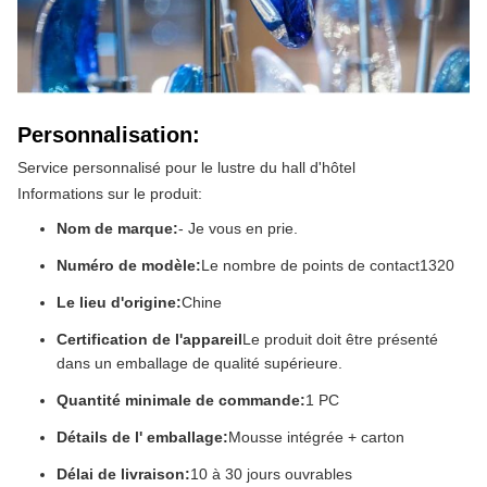
Personnalisation:
Service personnalisé pour le lustre du hall d'hôtel
Informations sur le produit:
Nom de marque:
- Je vous en prie.
Numéro de modèle:
Le nombre de points de contact
1320
Le lieu d'origine:
Chine
Certification de l'appareil
Le produit doit être présenté
dans un emballage de qualité supérieure.
Quantité minimale de commande:
1 PC
Détails de l' emballage:
Mousse intégrée + carton
Délai de livraison:
10 à 30 jours ouvrables