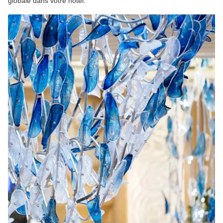
globale dans votre hôtel.