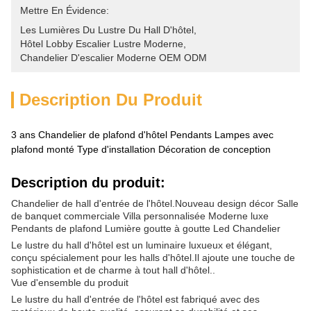
Mettre En Évidence:
Les Lumières Du Lustre Du Hall D'hôtel
, 
Hôtel Lobby Escalier Lustre Moderne
, 
Chandelier D'escalier Moderne OEM ODM
Description Du Produit
3 ans Chandelier de plafond d'hôtel Pendants Lampes avec
plafond monté Type d'installation Décoration de conception
Description du produit:
Chandelier de hall d'entrée de l'hôtel.Nouveau design décor Salle
de banquet commerciale Villa personnalisée Moderne luxe
Pendants de plafond Lumière goutte à goutte Led Chandelier
Le lustre du hall d'hôtel est un luminaire luxueux et élégant,
conçu spécialement pour les halls d'hôtel.Il ajoute une touche de
sophistication et de charme à tout hall d'hôtel..
Vue d'ensemble du produit
Le lustre du hall d'entrée de l'hôtel est fabriqué avec des