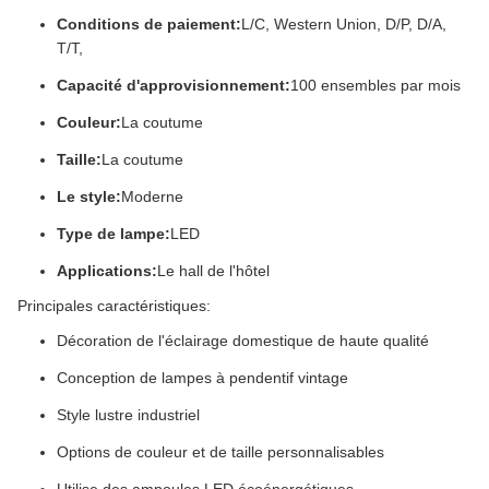
Conditions de paiement:
L/C, Western Union, D/P, D/A,
T/T,
Capacité d'approvisionnement:
100 ensembles par mois
Couleur:
La coutume
Taille:
La coutume
Le style:
Moderne
Type de lampe:
LED
Applications:
Le hall de l'hôtel
Principales caractéristiques:
Décoration de l'éclairage domestique de haute qualité
Conception de lampes à pendentif vintage
Style lustre industriel
Options de couleur et de taille personnalisables