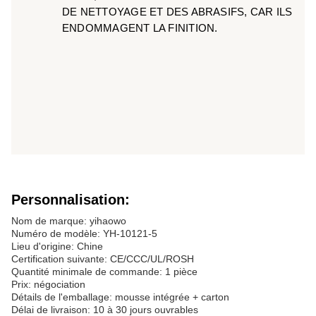
DE NETTOYAGE ET DES ABRASIFS, CAR ILS
ENDOMMAGENT LA FINITION.
Personnalisation:
Nom de marque: yihaowo
Numéro de modèle: YH-10121-5
Lieu d'origine: Chine
Certification suivante: CE/CCC/UL/ROSH
Quantité minimale de commande: 1 pièce
Prix: négociation
Détails de l'emballage: mousse intégrée + carton
Délai de livraison: 10 à 30 jours ouvrables