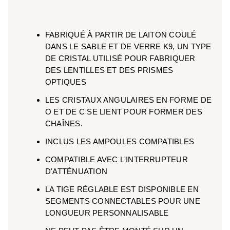
FABRIQUÉ À PARTIR DE LAITON COULÉ
DANS LE SABLE ET DE VERRE K9, UN TYPE
DE CRISTAL UTILISÉ POUR FABRIQUER
DES LENTILLES ET DES PRISMES
OPTIQUES
LES CRISTAUX ANGULAIRES EN FORME DE
O ET DE C SE LIENT POUR FORMER DES
CHAÎNES.
INCLUS LES AMPOULES COMPATIBLES
COMPATIBLE AVEC L'INTERRUPTEUR
D'ATTÉNUATION
LA TIGE RÉGLABLE EST DISPONIBLE EN
SEGMENTS CONNECTABLES POUR UNE
LONGUEUR PERSONNALISABLE