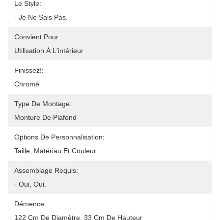
Le Style:
- Je Ne Sais Pas.
Convient Pour:
Utilisation À L'intérieur
Finissez!:
Chromé
Type De Montage:
Monture De Plafond
Options De Personnalisation:
Taille, Matériau Et Couleur
Assemblage Requis:
- Oui, Oui.
Démence:
122 Cm De Diamètre, 33 Cm De Hauteur