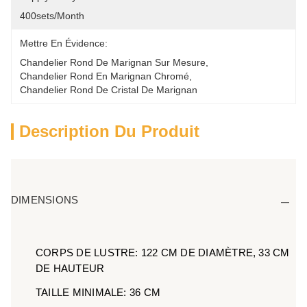
400sets/month
Mettre En Évidence:
Chandelier Rond De Marignan Sur Mesure
, 
Chandelier Rond En Marignan Chromé
, 
Chandelier Rond De Cristal De Marignan
Description Du Produit
DIMENSIONS
CORPS DE LUSTRE: 122 CM DE DIAMÈTRE, 33 CM
DE HAUTEUR
TAILLE MINIMALE: 36 CM