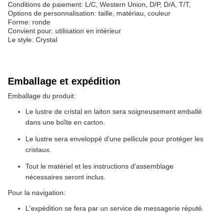
Conditions de paiement: L/C, Western Union, D/P, D/A, T/T,
Options de personnalisation: taille, matériau, couleur
Forme: ronde
Convient pour: utilisation en intérieur
Le style: Crystal
Emballage et expédition
Emballage du produit:
Le lustre de cristal en laiton sera soigneusement emballé
dans une boîte en carton.
Le lustre sera enveloppé d'une pellicule pour protéger les
cristaux.
Tout le matériel et les instructions d'assemblage
nécessaires seront inclus.
Pour la navigation:
L'expédition se fera par un service de messagerie réputé.