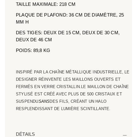
TAILLE MAXIMALE: 218 CM
PLAQUE DE PLAFOND: 36 CM DE DIAMÈTRE, 25
MM H
DES TIGES: DEUX DE 15 CM, DEUX DE 30 CM,
DEUX DE 46 CM
POIDS: 89,8 KG
INSPIRÉ PAR LA CHAÎNE MÉTALLIQUE INDUSTRIELLE, LE
DESIGNER RÉINVENTE LES MAILLONS OUVERTS ET
FERMÉS EN VERRE CRISTALLIN.LE MAILLON DE CHAÎNE
STYLISÉ EST CRÉÉ AVEC PLUS DE 500 CRISTAUX ET
SUSPENDU
SANS
DES FILS, CRÉANT UN HALO
RESPLENDISSANT DE LUMIÈRE SCINTILLANTE.
DÉTAILS