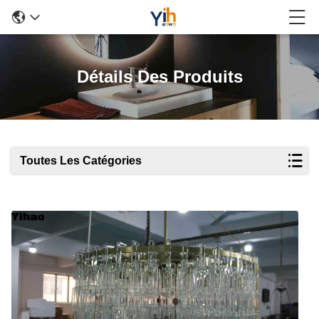
Détails Des Produits
Toutes Les Catégories