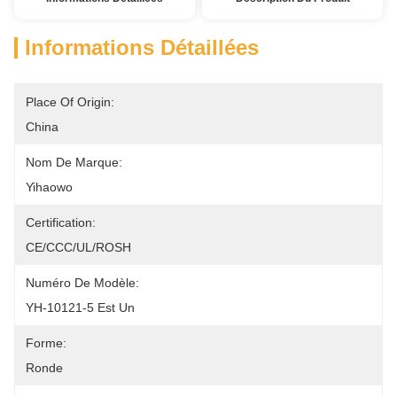
Informations Détaillées
Place Of Origin:
China
Nom De Marque:
Yihaowo
Certification:
CE/CCC/UL/ROSH
Numéro De Modèle:
YH-10121-5 Est Un
Forme:
Ronde