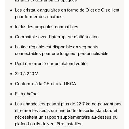
Les cristaux angulaires en forme de O et de C se lient
pour former des chaînes.
Inclus les ampoules compatibles
Compatible avec l'interrupteur d'atténuation
La tige réglable est disponible en segments
connectables pour une longueur personnalisable
Peut être monté sur un plafond voûté
220 à 240 V
Conforme à la CE et à la UKCA
Fil à chaîne
Les chandeliers pesant plus de 22,7 kg ne peuvent pas
être montés seuls sur une boîte de sortie standard et
nécessitent un support supplémentaire au-dessus du
plafond où ils doivent être installés.