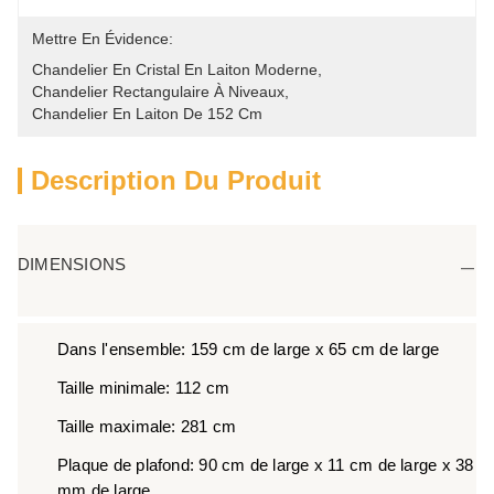
Mettre En Évidence:
Chandelier En Cristal En Laiton Moderne
, 
Chandelier Rectangulaire À Niveaux
, 
Chandelier En Laiton De 152 Cm
Description Du Produit
DIMENSIONS
Dans l'ensemble: 159 cm de large x 65 cm de large
Taille minimale: 112 cm
Taille maximale: 281 cm
Plaque de plafond: 90 cm de large x 11 cm de large x 38
mm de large