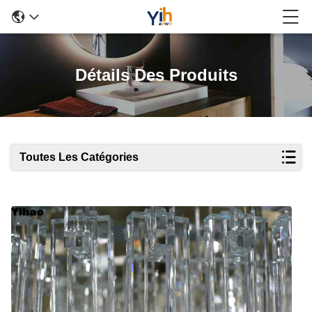
Détails Des Produits
Toutes Les Catégories