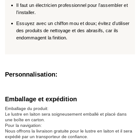
Il faut un électricien professionnel pour l'assembler et
l'installer.
Essuyez avec un chiffon mou et doux; évitez d'utiliser
des produits de nettoyage et des abrasifs, car ils
endommagent la finition.
Personnalisation:
Emballage et expédition
Emballage du produit:
Le lustre en laiton sera soigneusement emballé et placé dans
une boîte en carton.
Pour la navigation:
Nous offrons la livraison gratuite pour le lustre en laiton et il sera
expédié par un transporteur de confiance.