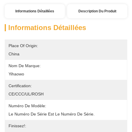
Informations Détaillées
Description Du Produit
Informations Détaillées
Place Of Origin:
China
Nom De Marque:
Yihaowo
Certification:
CE/CCC/UL/ROSH
Numéro De Modèle:
Le Numéro De Série Est Le Numéro De Série.
Finissez!: