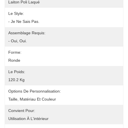
Laiton Poli Laqué
Le Style:
- Je Ne Sais Pas.
Assemblage Requis:
- Oui, Oui.
Forme:
Ronde
Le Poids:
120.2 Kg
Options De Personnalisation:
Taille, Matériau Et Couleur
Convient Pour:
Utilisation À L'intérieur