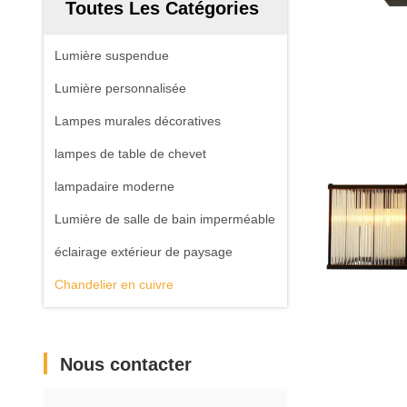
Toutes Les Catégories
Lumière suspendue
Lumière personnalisée
Lampes murales décoratives
lampes de table de chevet
lampadaire moderne
Lumière de salle de bain imperméable
éclairage extérieur de paysage
Chandelier en cuivre
Nous contacter