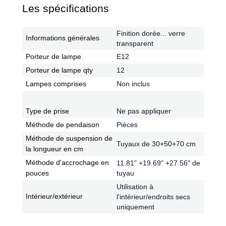
Les spécifications
Finition dorée... verre
Informations générales
transparent
Porteur de lampe
E12
Porteur de lampe qty
12
Lampes comprises
Non inclus
Type de prise
Ne pas appliquer
Méthode de pendaison
Pièces
Méthode de suspension de
Tuyaux de 30+50+70 cm
la longueur en cm
Méthode d'accrochage en
11.81" +19.69" +27.56" de
pouces
tuyau
Utilisation à
Intérieur/extérieur
l'intérieur/endroits secs
uniquement