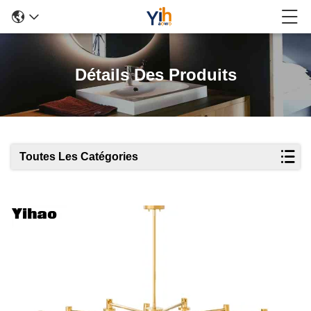
Détails Des Produits
Toutes Les Catégories