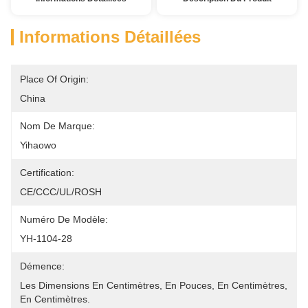
Informations Détaillées
Place Of Origin:
China
Nom De Marque:
Yihaowo
Certification:
CE/CCC/UL/ROSH
Numéro De Modèle:
YH-1104-28
Démence:
Les Dimensions En Centimètres, En Pouces, En Centimètres, 
En Centimètres.