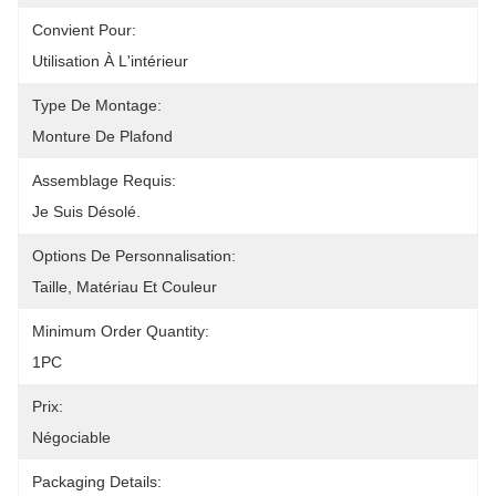
Convient Pour:
Utilisation À L'intérieur
Type De Montage:
Monture De Plafond
Assemblage Requis:
Je Suis Désolé.
Options De Personnalisation:
Taille, Matériau Et Couleur
Minimum Order Quantity:
1PC
Prix:
Négociable
Packaging Details: