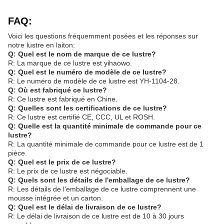
FAQ:
Voici les questions fréquemment posées et les réponses sur
notre lustre en laiton:
Q: Quel est le nom de marque de ce lustre?
R: La marque de ce lustre est yihaowo.
Q: Quel est le numéro de modèle de ce lustre?
R: Le numéro de modèle de ce lustre est YH-1104-28.
Q: Où est fabriqué ce lustre?
R: Ce lustre est fabriqué en Chine.
Q: Quelles sont les certifications de ce lustre?
R: Ce lustre est certifié CE, CCC, UL et ROSH.
Q: Quelle est la quantité minimale de commande pour ce
lustre?
R: La quantité minimale de commande pour ce lustre est de 1
pièce.
Q: Quel est le prix de ce lustre?
R: Le prix de ce lustre est négociable.
Q: Quels sont les détails de l'emballage de ce lustre?
R: Les détails de l'emballage de ce lustre comprennent une
mousse intégrée et un carton.
Q: Quel est le délai de livraison de ce lustre?
R: Le délai de livraison de ce lustre est de 10 à 30 jours