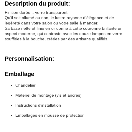
Description du produit:
Finition dorée... verre transparent
Qu'il soit allumé ou non, le lustre rayonne d'élégance et de
légèreté dans votre salon ou votre salle à manger.
Sa base nette et finie en or donne à cette couronne brillante un
aspect moderne, qui contraste avec les douze lampes en verre
soufflées à la bouche, créées par des artisans qualifiés.
Personnalisation:
Emballage
Chandelier
Matériel de montage (vis et ancres)
Instructions d'installation
Emballages en mousse de protection