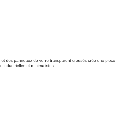
el et des panneaux de verre transparent creusés crée une pièce
industrielles et minimalistes.