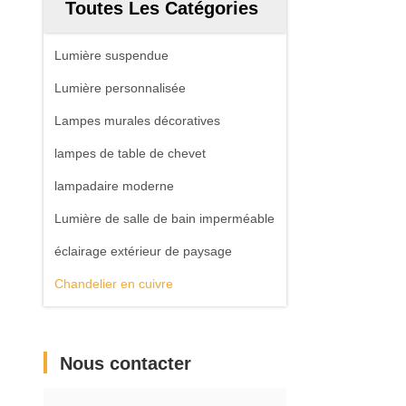
Toutes Les Catégories
Lumière suspendue
Lumière personnalisée
Lampes murales décoratives
lampes de table de chevet
lampadaire moderne
Lumière de salle de bain imperméable
éclairage extérieur de paysage
Chandelier en cuivre
Nous contacter