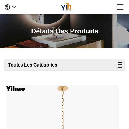
Détails Des Produits
Toutes Les Catégories