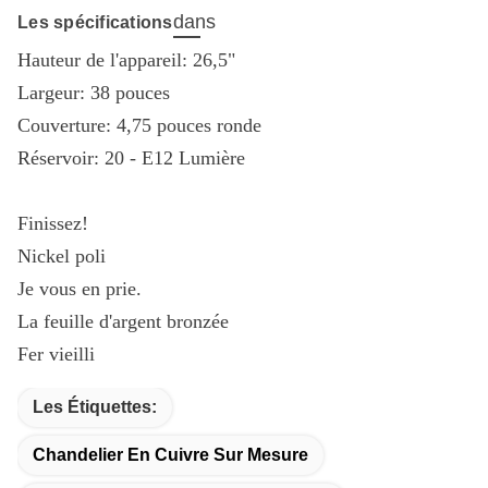
dans
Les spécifications
Hauteur de l'appareil: 26,5"
Largeur: 38 pouces
Couverture: 4,75 pouces ronde
Réservoir: 20 - E12 Lumière
Finissez!
Nickel poli
Je vous en prie.
La feuille d'argent bronzée
Fer vieilli
Les Étiquettes:
Chandelier En Cuivre Sur Mesure