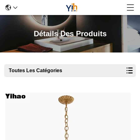
Détails Des Produits
Toutes Les Catégories