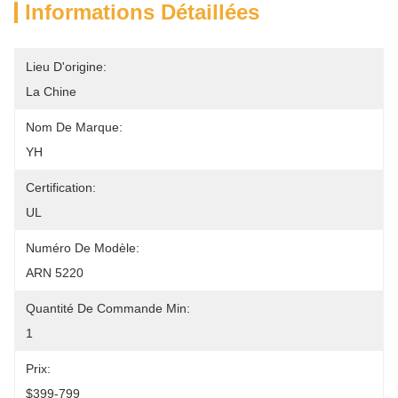
Informations Détaillées
Lieu D'origine:
La Chine
Nom De Marque:
YH
Certification:
UL
Numéro De Modèle:
ARN 5220
Quantité De Commande Min:
1
Prix:
$399-799