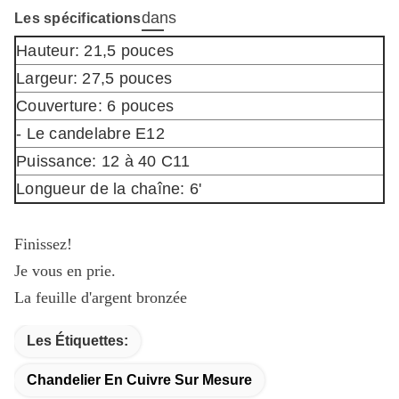
dans
Les spécifications
Hauteur: 21,5 pouces
Largeur: 27,5 pouces
Couverture: 6 pouces
- Le candelabre E12
Puissance: 12 à 40 C11
Longueur de la chaîne: 6'
Finissez!
Je vous en prie.
La feuille d'argent bronzée
Les Étiquettes:
Chandelier En Cuivre Sur Mesure