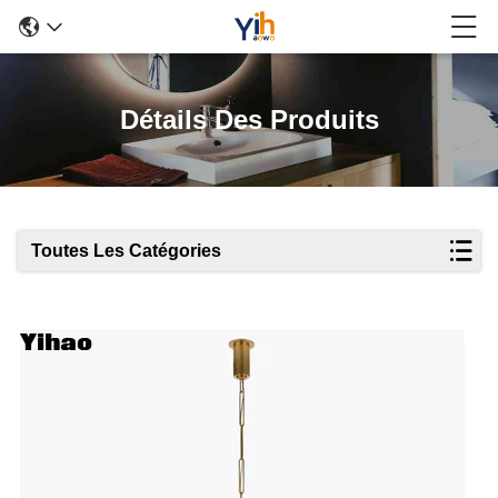
Détails Des Produits
Toutes Les Catégories