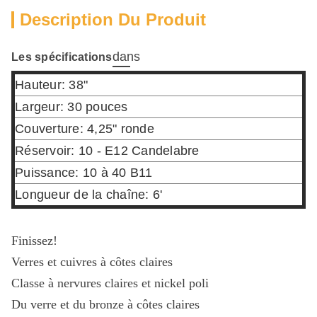
Description Du Produit
dans
Les spécifications
Hauteur: 38"
Largeur: 30 pouces
Couverture: 4,25" ronde
Réservoir: 10 - E12 Candelabre
Puissance: 10 à 40 B11
Longueur de la chaîne: 6'
Finissez!
Verres et cuivres à côtes claires
Classe à nervures claires et nickel poli
Du verre et du bronze à côtes claires