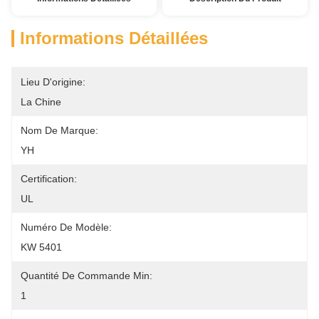
Informations Détaillées
Lieu D'origine:
La Chine
Nom De Marque:
YH
Certification:
UL
Numéro De Modèle:
KW 5401
Quantité De Commande Min:
1